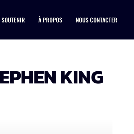
 SOUTENIR
À PROPOS
NOUS CONTACTER
TEPHEN KING