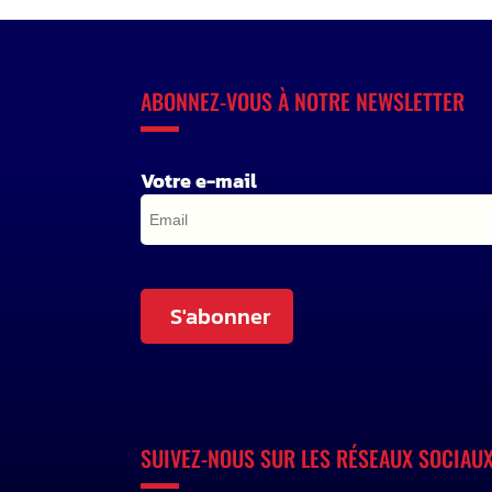
ABONNEZ-VOUS À NOTRE NEWSLETTER
Votre e-mail
S'abonner
SUIVEZ-NOUS SUR LES RÉSEAUX SOCIAU