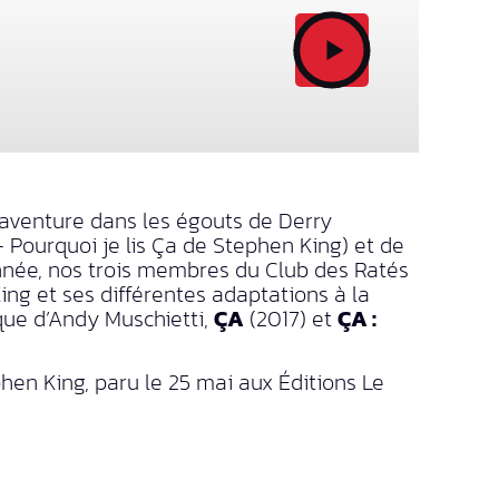
aventure dans les égouts de Derry
 Pourquoi je lis Ça de Stephen King) et de
nnée, nos trois membres du Club des Ratés
ing et ses différentes adaptations à la
yque d’Andy Muschietti,
ÇA
(2017) et
ÇA :
hen King, paru le 25 mai aux Éditions Le