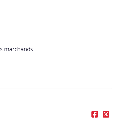
tes marchands.