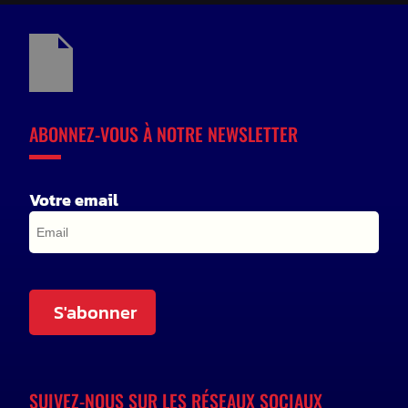
ABONNEZ-VOUS À NOTRE NEWSLETTER
Votre email
S'abonner
SUIVEZ-NOUS SUR LES RÉSEAUX SOCIAUX