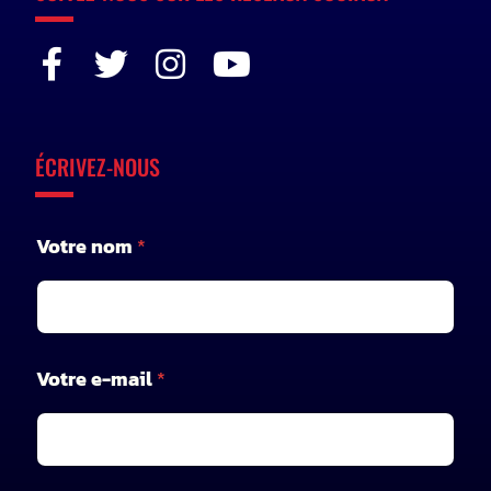
ÉCRIVEZ-NOUS
Votre nom
*
Votre e-mail
*