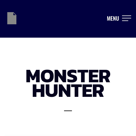
MENU
MONSTER
HUNTER