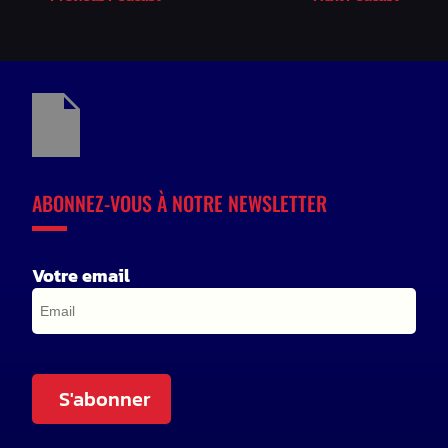
ABONNEZ-VOUS À NOTRE NEWSLETTER
Votre email
S'abonner