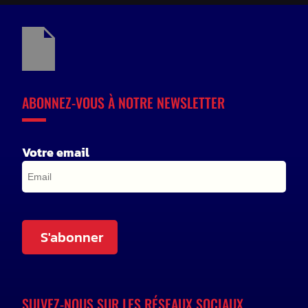
ABONNEZ-VOUS À NOTRE NEWSLETTER
Votre email
S'abonner
SUIVEZ-NOUS SUR LES RÉSEAUX SOCIAUX