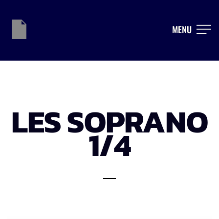
MENU
LES SOPRANO
1/4