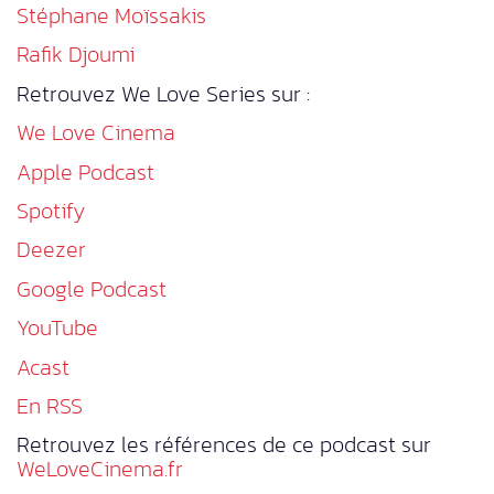
Stéphane Moïssakis
Rafik Djoumi
Retrouvez We Love Series sur :
We Love Cinema
Apple Podcast
Spotify
Deezer
Google Podcast
YouTube
Acast
En RSS
Retrouvez les références de ce podcast sur
WeLoveCinema.fr