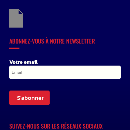
ABONNEZ-VOUS À NOTRE NEWSLETTER
Votre email
S'abonner
SUIVEZ-NOUS SUR LES RÉSEAUX SOCIAUX