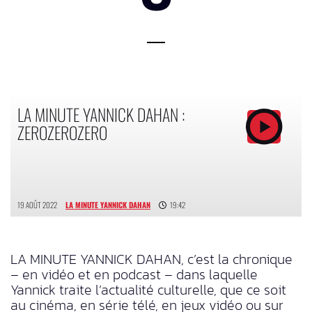
LA MINUTE YANNICK DAHAN :
ZEROZEROZERO
19 AOÛT 2022
LA MINUTE YANNICK DAHAN
19:42
LA MINUTE YANNICK DAHAN, c’est la chronique
– en vidéo et en podcast – dans laquelle
Yannick traite l’actualité culturelle, que ce soit
au cinéma, en série télé, en jeux vidéo ou sur