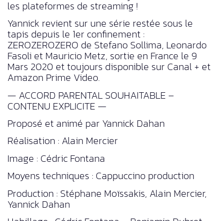
les plateformes de streaming !
Yannick revient sur une série restée sous le
tapis depuis le 1er confinement :
ZEROZEROZERO de Stefano Sollima, Leonardo
Fasoli et Mauricio Metz, sortie en France le 9
Mars 2020 et toujours disponible sur Canal + et
Amazon Prime Video.
— ACCORD PARENTAL SOUHAITABLE –
CONTENU EXPLICITE —
Proposé et animé par Yannick Dahan
Réalisation : Alain Mercier
Image : Cédric Fontana
Moyens techniques : Cappuccino production
Production : Stéphane Moïssakis, Alain Mercier,
Yannick Dahan