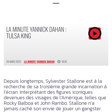
LA MINUTE YANNICK DAHAN :
TULSA KING
29 MARS 2023
LA MINUTE YANNICK DAHAN
18:26
Depuis longtemps, Sylvester Stallone est à la
recherche de sa troisième grande incarnation à
l’écran. Interprétant des figures iconiques
devenues des visages de l’Amérique, telles que
Rocky Balboa et John Rambo, Stallone n’a
jamais caché son envie de jouer un gangster.