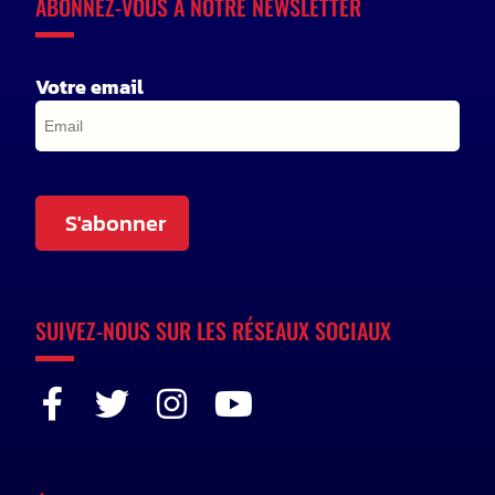
ABONNEZ-VOUS À NOTRE NEWSLETTER
Votre email
S'abonner
SUIVEZ-NOUS SUR LES RÉSEAUX SOCIAUX