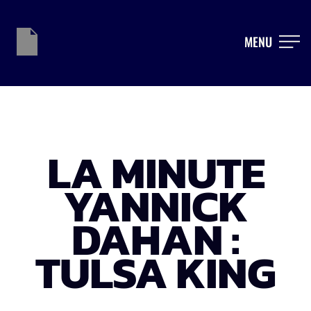
MENU
LA MINUTE
YANNICK
DAHAN :
TULSA KING