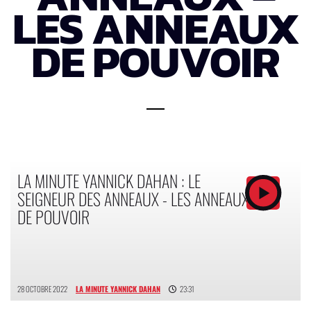
LES ANNEAUX
DE POUVOIR
LA MINUTE YANNICK DAHAN : LE
SEIGNEUR DES ANNEAUX - LES ANNEAUX
DE POUVOIR
28 OCTOBRE 2022
LA MINUTE YANNICK DAHAN
23:31