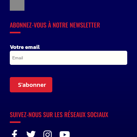
ABONNEZ-VOUS À NOTRE NEWSLETTER
Votre email
S'abonner
SUIVEZ-NOUS SUR LES RÉSEAUX SOCIAUX