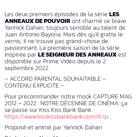
Les deux premiers épisodes de la série
LES
ANNEAUX DE POUVOIR
ont charmé ce brave
Yannick Dahan, toujours sensible au talent de
Juan Antonio Bayona. Mais dès qu’il gratte le
vernis, il ne trouve pas grand-chose de
passionnant. La première saison de la série
inspirée par
LE SEIGNEUR DES ANNEAUX
est
disponible sur Prime Video depuis le 2
septembre 2022.
– ACCORD PARENTAL SOUHAITABLE –
CONTENU EXPLICITE –
Pour précommander notre mook CAPTURE MAG
2012 – 2022 : NOTRE DÉCENNIE DE CINÉMA, ça
se passe sur Kiss Kiss Bank Bank :
https://www.kisskissbankbank.com/fr/p…
Proposé et animé par Yannick Dahan