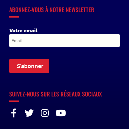
ABONNEZ-VOUS À NOTRE NEWSLETTER
Votre email
S'abonner
SUIVEZ-NOUS SUR LES RÉSEAUX SOCIAUX