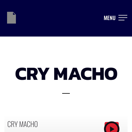
MENU
CRY MACHO
CRY MACHO