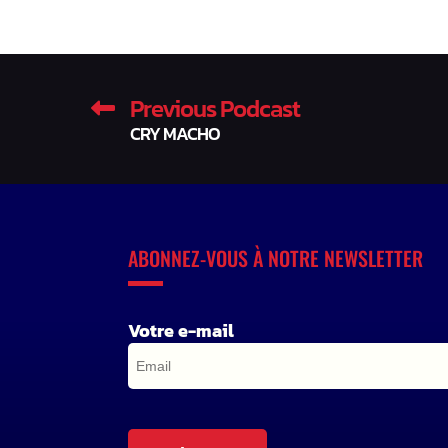
Previous Podcast
CRY MACHO
ABONNEZ-VOUS À NOTRE NEWSLETTER
Votre e-mail