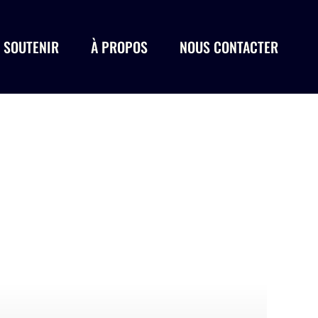
 SOUTENIR
À PROPOS
NOUS CONTACTER