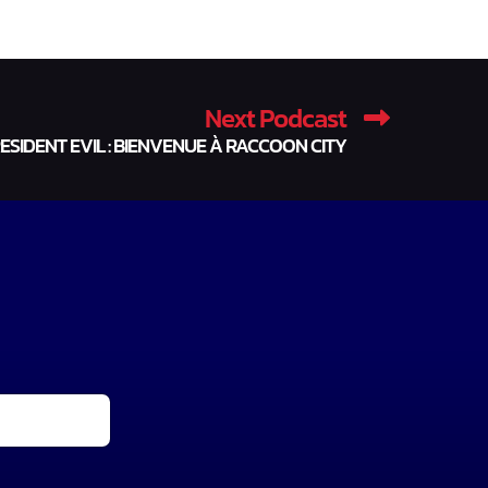
Next Podcast
ESIDENT EVIL : BIENVENUE À RACCOON CITY