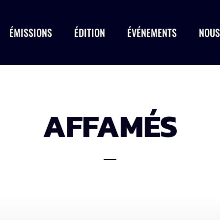
ÉMISSIONS
ÉDITION
ÉVÉNEMENTS
NOUS
AFFAMÉS