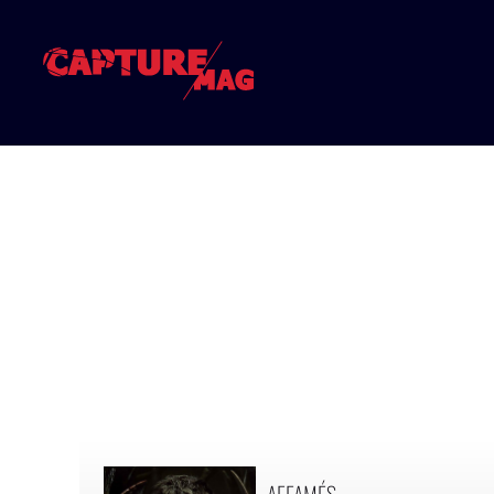
AFFAMÉS