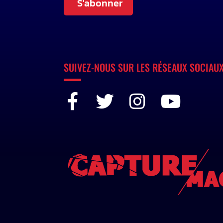
S'abonner
SUIVEZ-NOUS SUR LES RÉSEAUX SOCIAU