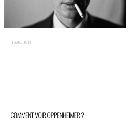
19 juillet 2023
COMMENT VOIR OPPENHEIMER ?