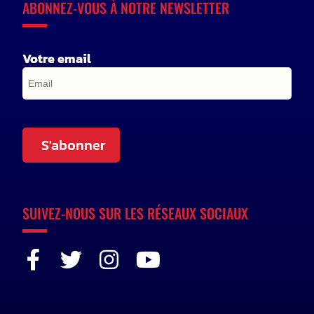
ABONNEZ-VOUS À NOTRE NEWSLETTER
Votre email
S'abonner
SUIVEZ-NOUS SUR LES RÉSEAUX SOCIAUX