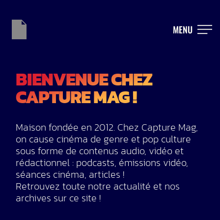
MENU
BIENVENUE CHEZ
CAPTURE MAG !
Maison fondée en 2012. Chez Capture Mag,
on cause cinéma de genre et pop culture
sous forme de contenus audio, vidéo et
rédactionnel : podcasts, émissions vidéo,
séances cinéma, articles !
Retrouvez toute notre actualité et nos
archives sur ce site !