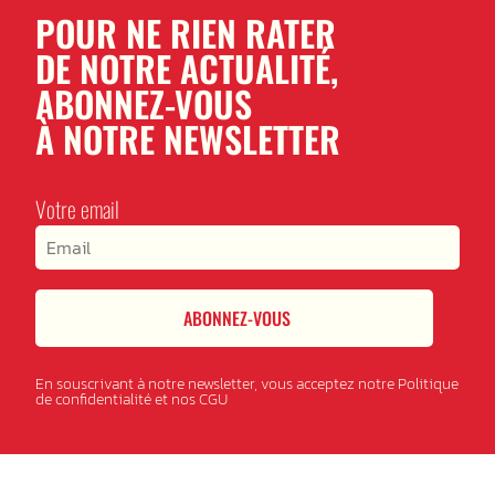
POUR NE RIEN RATER
DE NOTRE ACTUALITÉ,
ABONNEZ-VOUS
À NOTRE NEWSLETTER
Votre email
ABONNEZ-VOUS
En souscrivant à notre newsletter, vous acceptez notre Politique
de confidentialité et nos CGU