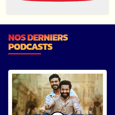
NOS DERNIERS
PODCASTS