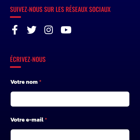
SUIVEZ-NOUS SUR LES RÉSEAUX SOCIAUX
ÉCRIVEZ-NOUS
Votre nom
*
Votre e-mail
*