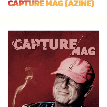
CAPTURE MAG (AZINE)