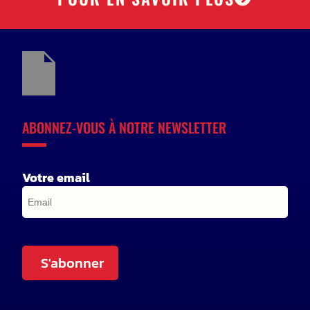
ABONNEZ-VOUS À NOTRE NEWSLETTER
Votre email
S'abonner