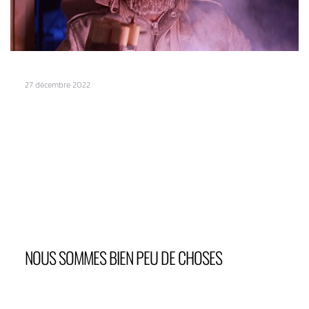
27 décembre 2022
NOUS SOMMES BIEN PEU DE CHOSES