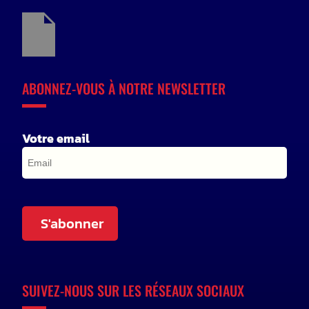
ABONNEZ-VOUS À NOTRE NEWSLETTER
Votre email
S'abonner
SUIVEZ-NOUS SUR LES RÉSEAUX SOCIAUX