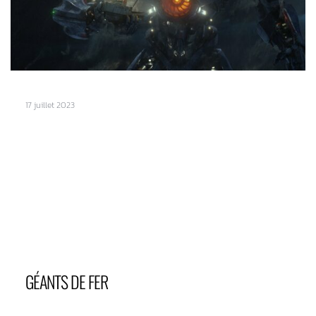
17 juillet 2023
GÉANTS DE FER