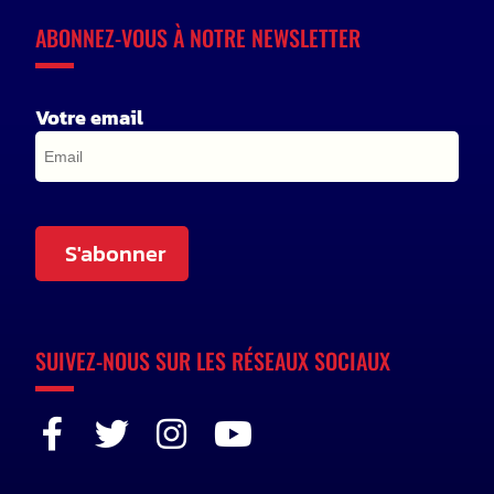
ABONNEZ-VOUS À NOTRE NEWSLETTER
Votre email
S'abonner
SUIVEZ-NOUS SUR LES RÉSEAUX SOCIAUX