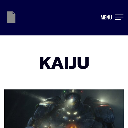
MENU
KAIJU