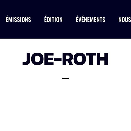
ÉMISSIONS
ÉDITION
ÉVÉNEMENTS
NOUS
JOE-ROTH