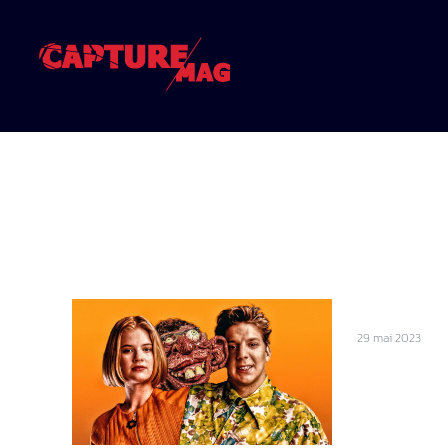
29 mai 2023