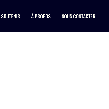
 SOUTENIR
À PROPOS
NOUS CONTACTER