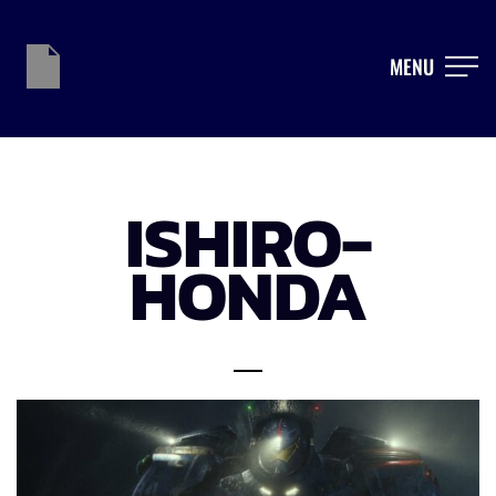
MENU
ISHIRO-
HONDA