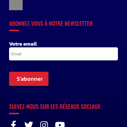
ABONNEZ-VOUS À NOTRE NEWSLETTER
Votre email
S'abonner
SUIVEZ-NOUS SUR LES RÉSEAUX SOCIAUX