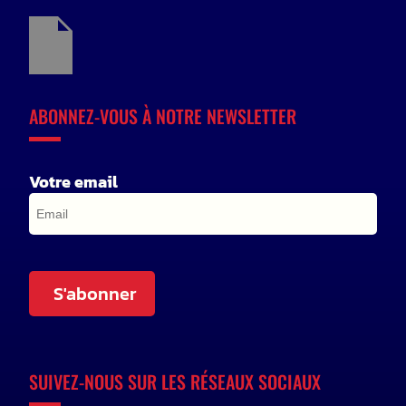
ABONNEZ-VOUS À NOTRE NEWSLETTER
Votre email
S'abonner
SUIVEZ-NOUS SUR LES RÉSEAUX SOCIAUX