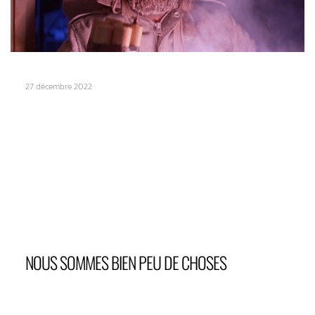
27 décembre 2022
NOUS SOMMES BIEN PEU DE CHOSES