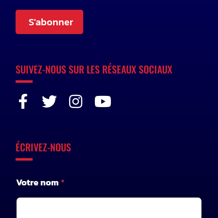
S'abonner
SUIVEZ-NOUS SUR LES RÉSEAUX SOCIAUX
ÉCRIVEZ-NOUS
Votre nom
*