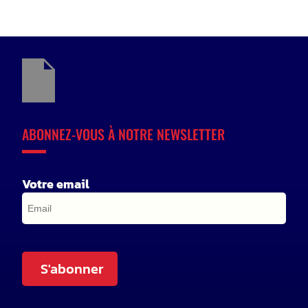
ABONNEZ-VOUS À NOTRE NEWSLETTER
Votre email
S'abonner