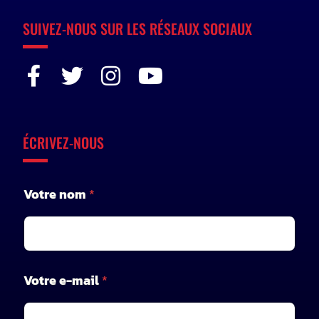
SUIVEZ-NOUS SUR LES RÉSEAUX SOCIAUX
ÉCRIVEZ-NOUS
Votre nom
*
Votre e-mail
*