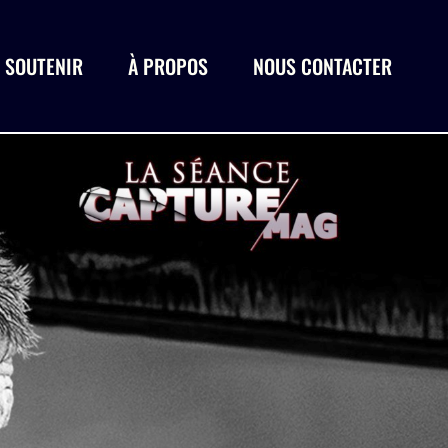
 SOUTENIR
À PROPOS
NOUS CONTACTER