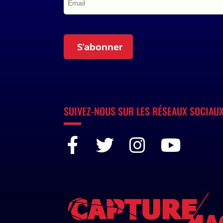
S'abonner
SUIVEZ-NOUS SUR LES RÉSEAUX SOCIAU