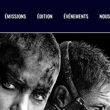
ÉMISSIONS
ÉDITION
ÉVÉNEMENTS
NOUS