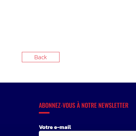
Back
ABONNEZ-VOUS À NOTRE NEWSLETTER
Votre e-mail