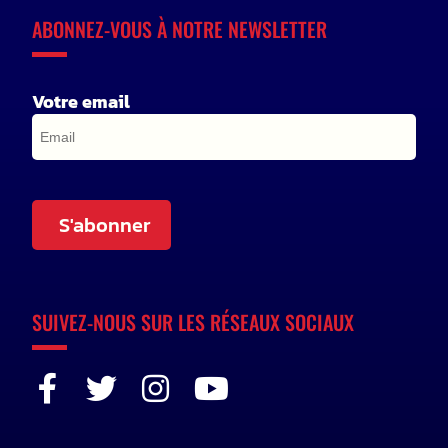
ABONNEZ-VOUS À NOTRE NEWSLETTER
Votre email
S'abonner
SUIVEZ-NOUS SUR LES RÉSEAUX SOCIAUX