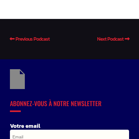
Previous Podcast
Next Podcast
ABONNEZ-VOUS À NOTRE NEWSLETTER
Votre email