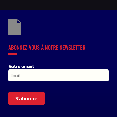
ABONNEZ-VOUS À NOTRE NEWSLETTER
Votre email
S'abonner