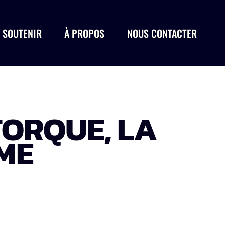
 SOUTENIR
À PROPOS
NOUS CONTACTER
TORQUE, LA
ME