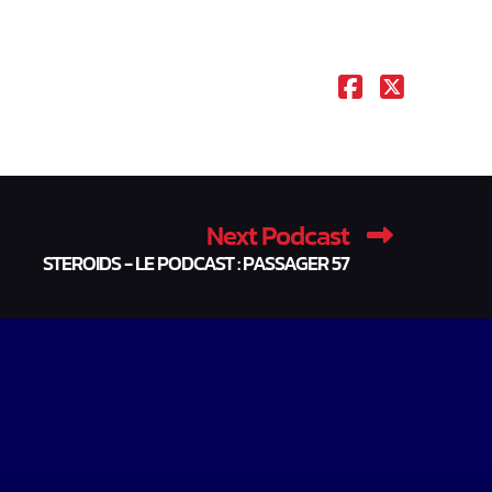
Next Podcast
STEROIDS - LE PODCAST : PASSAGER 57