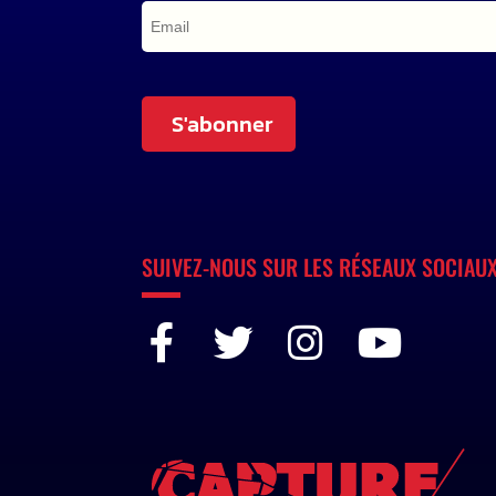
S'abonner
SUIVEZ-NOUS SUR LES RÉSEAUX SOCIAU