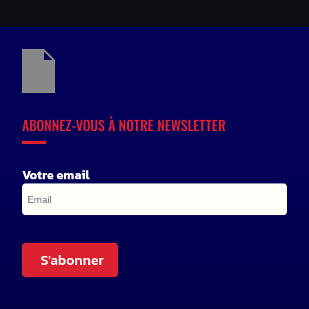
ABONNEZ-VOUS À NOTRE NEWSLETTER
Votre email
S'abonner