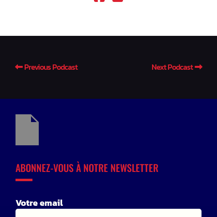
Previous Podcast
Next Podcast
ABONNEZ-VOUS À NOTRE NEWSLETTER
Votre email