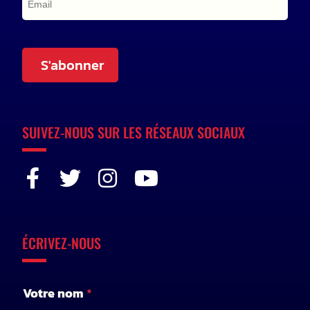
S'abonner
SUIVEZ-NOUS SUR LES RÉSEAUX SOCIAUX
ÉCRIVEZ-NOUS
Votre nom
*