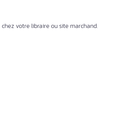
ez votre libraire ou site marchand.