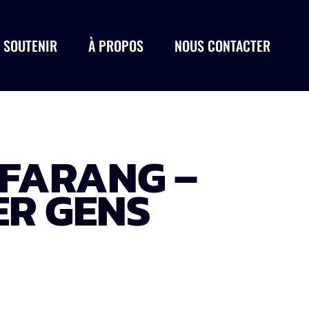
 SOUTENIR
À PROPOS
NOUS CONTACTER
 FARANG –
ER GENS