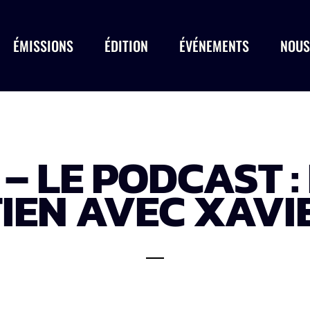
ÉMISSIONS
ÉDITION
ÉVÉNEMENTS
NOUS
 – LE PODCAST :
IEN AVEC XAVI