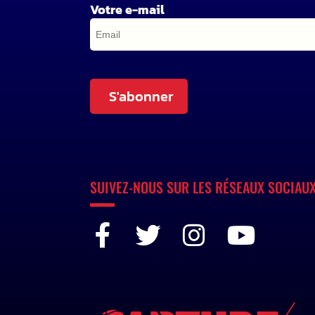
Votre e-mail
S'abonner
SUIVEZ-NOUS SUR LES RÉSEAUX SOCIAU