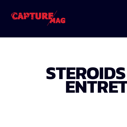
STEROIDS
ENTRET