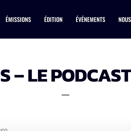
ÉMISSIONS
ÉDITION
ÉVÉNEMENTS
NOUS
S – LE PODCAST
ONGO