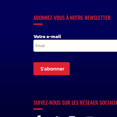
ABONNEZ-VOUS À NOTRE NEWSLETTER
Votre e-mail
S'abonner
SUIVEZ-NOUS SUR LES RÉSEAUX SOCIAU