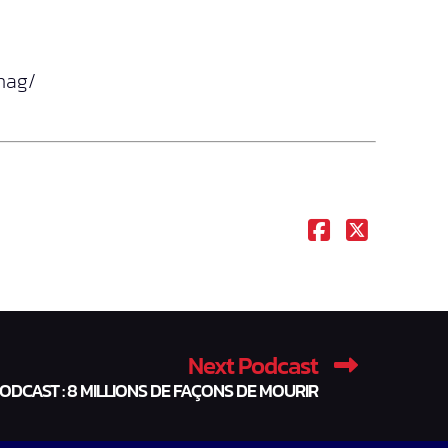
-mag/
Next Podcast
PODCAST : 8 MILLIONS DE FAÇONS DE MOURIR