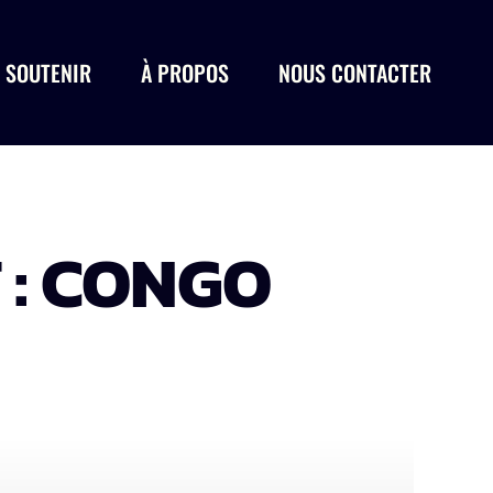
 SOUTENIR
À PROPOS
NOUS CONTACTER
 : CONGO