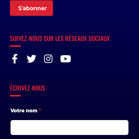
S'abonner
SUIVEZ-NOUS SUR LES RÉSEAUX SOCIAUX
ÉCRIVEZ-NOUS
Votre nom
*