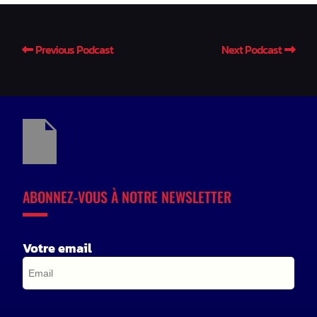
Previous Podcast
Next Podcast
ABONNEZ-VOUS À NOTRE NEWSLETTER
Votre email