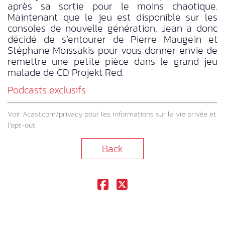
après sa sortie pour le moins chaotique.
Maintenant que le jeu est disponible sur les
consoles de nouvelle génération, Jean a donc
décidé de s’entourer de Pierre Maugein et
Stéphane Moïssakis pour vous donner envie de
remettre une petite pièce dans le grand jeu
malade de CD Projekt Red.
Podcasts exclusifs
Voir
Acast.com/privacy
pour les informations sur la vie privée et
l’opt-out.
Back