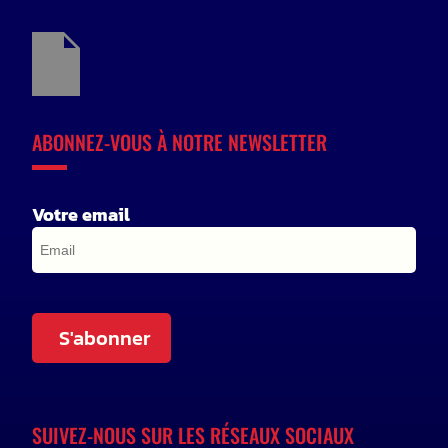
ABONNEZ-VOUS À NOTRE NEWSLETTER
Votre email
S'abonner
SUIVEZ-NOUS SUR LES RÉSEAUX SOCIAUX