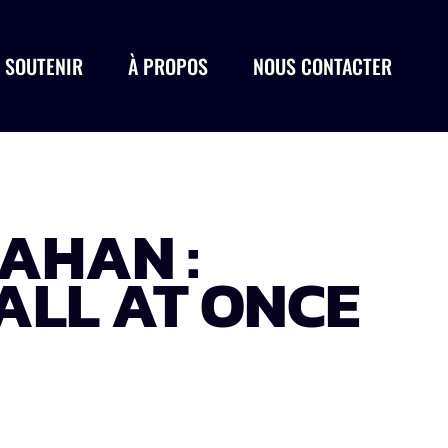
 SOUTENIR
À PROPOS
NOUS CONTACTER
AHAN :
ALL AT ONCE