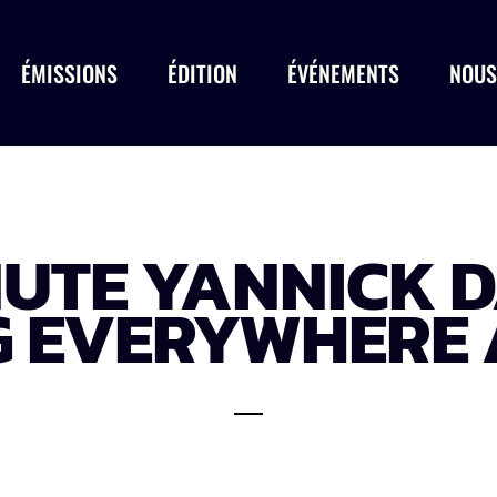
ÉMISSIONS
ÉDITION
ÉVÉNEMENTS
NOUS
NUTE YANNICK D
 EVERYWHERE 