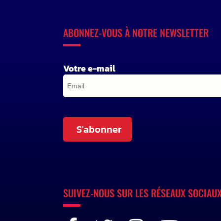
ABONNEZ-VOUS À NOTRE NEWSLETTER
Votre e-mail
S'abonner
SUIVEZ-NOUS SUR LES RÉSEAUX SOCIAU