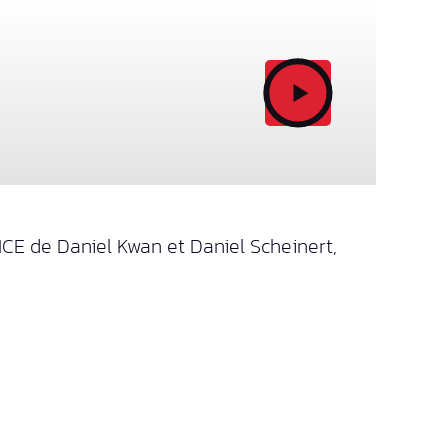
CE de Daniel Kwan et Daniel Scheinert,