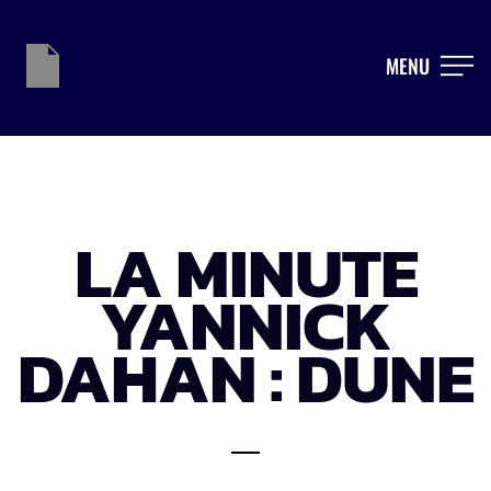
MENU
LA MINUTE
YANNICK
DAHAN : DUNE