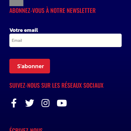
ABONNEZ-VOUS À NOTRE NEWSLETTER
Votre email
S'abonner
SUIVEZ-NOUS SUR LES RÉSEAUX SOCIAUX
ÉCRIVEZ-NOUS