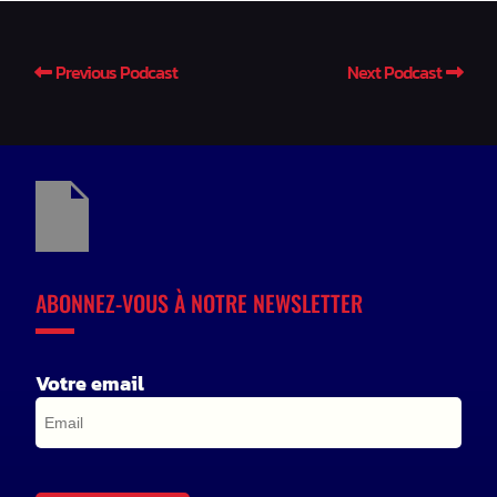
Previous Podcast
Next Podcast
ABONNEZ-VOUS À NOTRE NEWSLETTER
Votre email