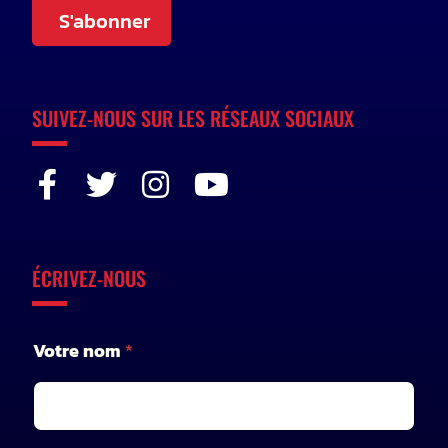
S'abonner
SUIVEZ-NOUS SUR LES RÉSEAUX SOCIAUX
ÉCRIVEZ-NOUS
Votre nom
*