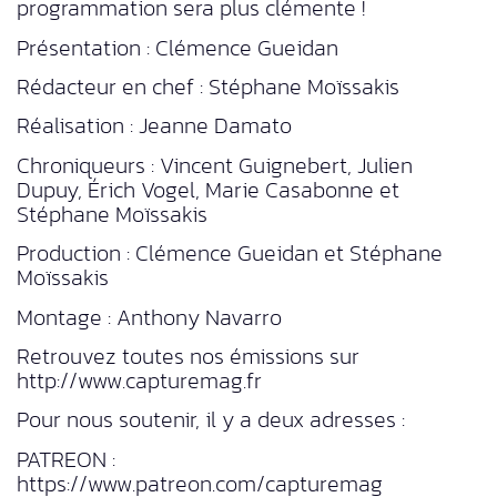
programmation sera plus clémente !
Présentation : Clémence Gueidan
Rédacteur en chef : Stéphane Moïssakis
Réalisation : Jeanne Damato
Chroniqueurs : Vincent Guignebert, Julien
Dupuy, Érich Vogel, Marie Casabonne et
Stéphane Moïssakis
Production : Clémence Gueidan et Stéphane
Moïssakis
Montage : Anthony Navarro
Retrouvez toutes nos émissions sur
http://www.capturemag.fr
Pour nous soutenir, il y a deux adresses :
PATREON :
https://www.patreon.com/capturemag