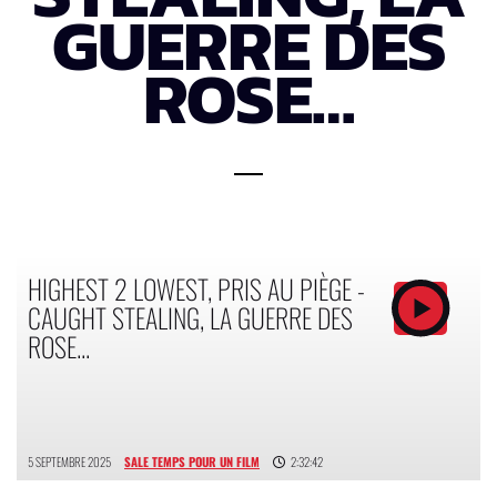
GUERRE DES
ROSE…
HIGHEST 2 LOWEST, PRIS AU PIÈGE -
CAUGHT STEALING, LA GUERRE DES
ROSE...
5 SEPTEMBRE 2025
SALE TEMPS POUR UN FILM
2:32:42