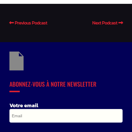
Previous Podcast
Next Podcast
ABONNEZ-VOUS À NOTRE NEWSLETTER
Votre email