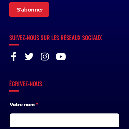
S'abonner
SUIVEZ-NOUS SUR LES RÉSEAUX SOCIAUX
ÉCRIVEZ-NOUS
Votre nom
*