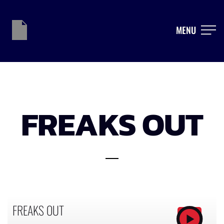
MENU
FREAKS OUT
FREAKS OUT