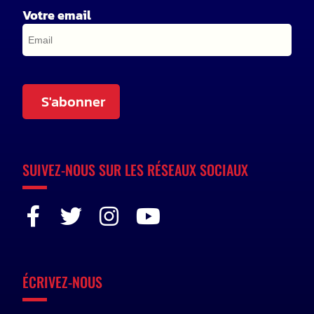
Votre email
S'abonner
SUIVEZ-NOUS SUR LES RÉSEAUX SOCIAUX
ÉCRIVEZ-NOUS