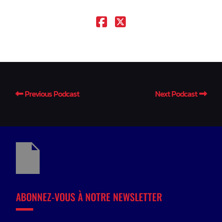
Previous Podcast
Next Podcast
ABONNEZ-VOUS À NOTRE NEWSLETTER