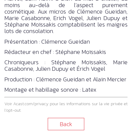
moins au-delà de l’aspect purement
cosmétique. Aux micros de Clémence Gueidan,
Marie Casabonne, Erich Vogel, Julien Dupuy et
Stéphane Moïssakis comptabilisent les maigres
lots de consolation.
Présentation : Clémence Gueidan
Rédacteur en chef : Stéphane Moïssakis
Chroniqueurs : Stéphane Moïssakis, Marie
Casabonne, Julien Dupuy et Érich Vogel
Production : Clémence Gueidan et Alain Mercier
Montage et habillage sonore : Latex
Voir
Acast.com/privacy
pour les informations sur la vie privée et
l’opt-out.
Back