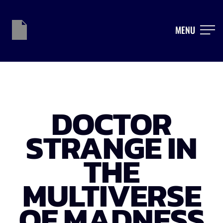
MENU
DOCTOR
STRANGE IN
THE
MULTIVERSE
OF MADNESS