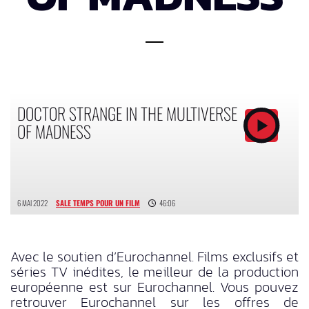
DOCTOR STRANGE IN THE MULTIVERSE
OF MADNESS
6 MAI 2022
SALE TEMPS POUR UN FILM
46:06
Avec le soutien d’Eurochannel. Films exclusifs et
séries TV inédites, le meilleur de la production
européenne est sur Eurochannel. Vous pouvez
retrouver Eurochannel sur les offres de