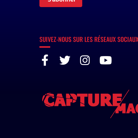
SUIVEZ-NOUS SUR LES RÉSEAUX SOCIAU