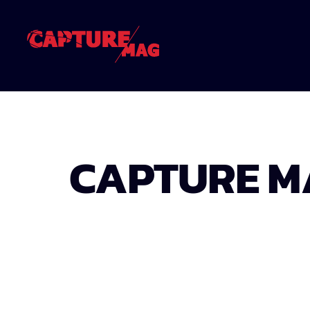
CAPTURE MA