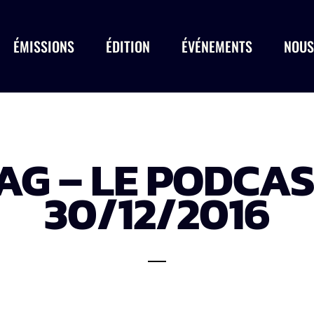
ÉMISSIONS
ÉDITION
ÉVÉNEMENTS
NOUS
G – LE PODCA
30/12/2016