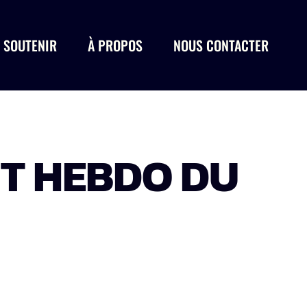
 SOUTENIR
À PROPOS
NOUS CONTACTER
ST HEBDO DU