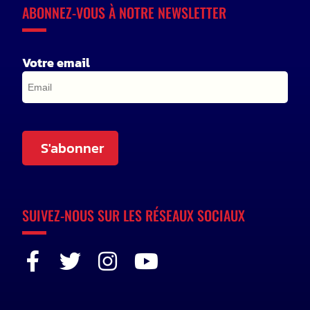
ABONNEZ-VOUS À NOTRE NEWSLETTER
Votre email
S'abonner
SUIVEZ-NOUS SUR LES RÉSEAUX SOCIAUX