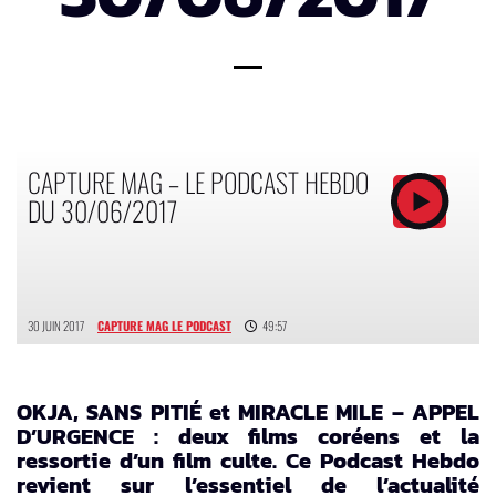
CAPTURE MAG – LE PODCAST HEBDO
DU 30/06/2017
30 JUIN 2017
CAPTURE MAG LE PODCAST
49:57
OKJA, SANS PITIÉ et MIRACLE MILE – APPEL
D’URGENCE : deux films coréens et la
ressortie d’un film culte. Ce Podcast Hebdo
revient sur l’essentiel de l’actualité