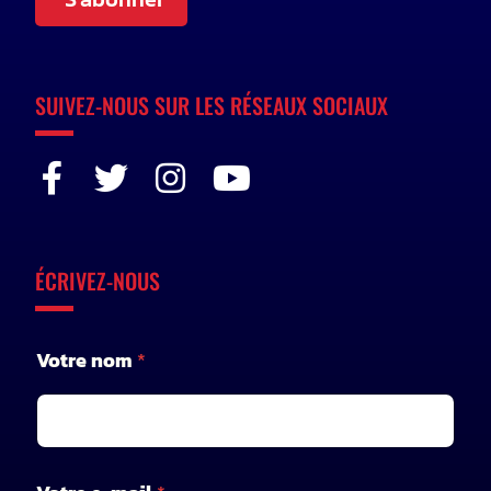
SUIVEZ-NOUS SUR LES RÉSEAUX SOCIAUX
ÉCRIVEZ-NOUS
Votre nom
*