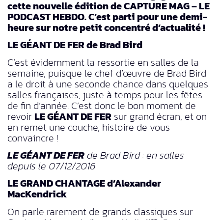
cette nouvelle édition de CAPTURE MAG – LE
PODCAST HEBDO. C’est parti pour une demi-
heure sur notre petit concentré d’actualité !
LE GÉANT DE FER de Brad Bird
C’est évidemment la ressortie en salles de la
semaine, puisque le chef d’œuvre de Brad Bird
a le droit à une seconde chance dans quelques
salles françaises, juste à temps pour les fêtes
de fin d’année. C’est donc le bon moment de
revoir
LE GÉANT DE FER
sur grand écran, et on
en remet une couche, histoire de vous
convaincre !
LE GÉANT DE FER
de Brad Bird : en salles
depuis le 07/12/2016
LE GRAND CHANTAGE d’Alexander
MacKendrick
On parle rarement de grands classiques sur