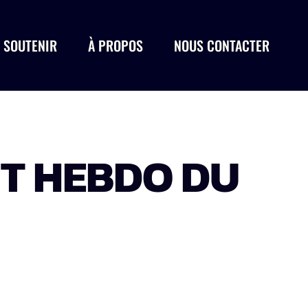
 SOUTENIR
À PROPOS
NOUS CONTACTER
ST HEBDO DU