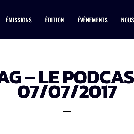
ÉMISSIONS
ÉDITION
ÉVÉNEMENTS
NOUS
G – LE PODCA
07/07/2017