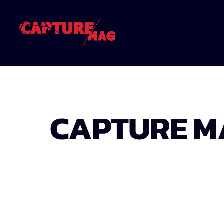
CAPTURE MA