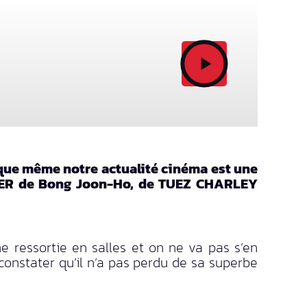
ue même notre actualité cinéma est une
URDER de Bong Joon-Ho, de TUEZ CHARLEY
ne ressortie en salles et on ne va pas s’en
constater qu’il n’a pas perdu de sa superbe