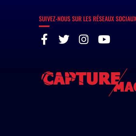
SUIVEZ-NOUS SUR LES RÉSEAUX SOCIAU