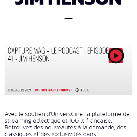
CAPTURE MAG – LE PODCAST : ÉPISODE
41 - JIM HENSON
15 NOVEMBRE 2024
CAPTURE MAG LE PODCAST
4:00:17
Avec le soutien d’UniversCiné, la plateforme de
streaming éclectique et 100 % française.
Retrouvez des nouveautés à la demande, des
classiques et des exclusivités dans