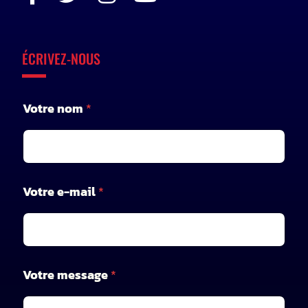
ÉCRIVEZ-NOUS
Votre nom
*
*
Votre e-mail
*
*
*
Votre message
*