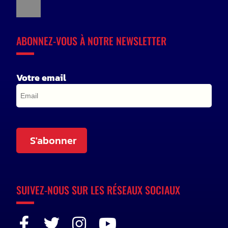
ABONNEZ-VOUS À NOTRE NEWSLETTER
Votre email
S'abonner
SUIVEZ-NOUS SUR LES RÉSEAUX SOCIAUX