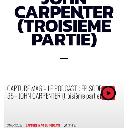
CARPENTER
(TROISIÈME
PARTIE)
CAPTURE MAG – LE PODCAST : ÉPISODE
35 - JOHN CARPENTER (troisième partie)
3 MARS 2022
CAPTURE MAG LE PODCAST
3:14:35