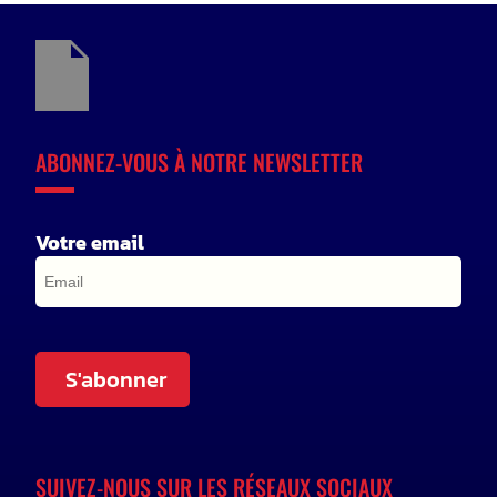
ABONNEZ-VOUS À NOTRE NEWSLETTER
Votre email
S'abonner
SUIVEZ-NOUS SUR LES RÉSEAUX SOCIAUX