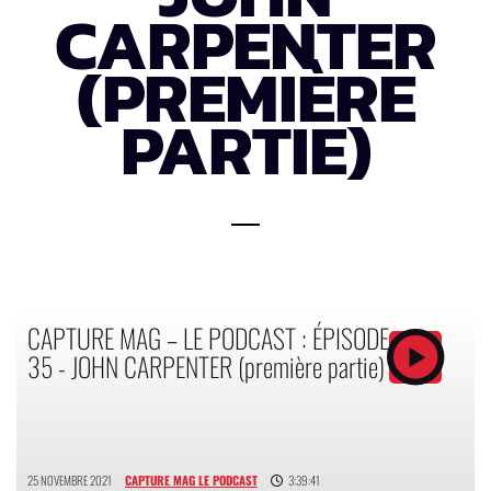
CARPENTER
(PREMIÈRE
PARTIE)
CAPTURE MAG – LE PODCAST : ÉPISODE
35 - JOHN CARPENTER (première partie)
25 NOVEMBRE 2021
CAPTURE MAG LE PODCAST
3:39:41