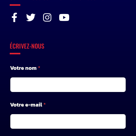
ÉCRIVEZ-NOUS
Votre nom
*
Votre e-mail
*