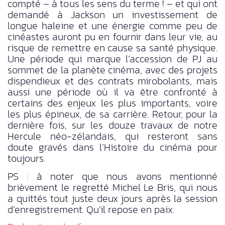
compté – à tous les sens du terme ! – et qui ont
demandé à Jackson un investissement de
longue haleine et une énergie comme peu de
cinéastes auront pu en fournir dans leur vie, au
risque de remettre en cause sa santé physique.
Une période qui marque l’accession de PJ au
sommet de la planète cinéma, avec des projets
dispendieux et des contrats mirobolants, mais
aussi une période où il va être confronté à
certains des enjeux les plus importants, voire
les plus épineux, de sa carrière. Retour, pour la
dernière fois, sur les douze travaux de notre
Hercule néo-zélandais, qui resteront sans
doute gravés dans l’Histoire du cinéma pour
toujours.
PS : à noter que nous avons mentionné
brièvement le regretté Michel Le Bris, qui nous
a quittés tout juste deux jours après la session
d’enregistrement. Qu’il repose en paix.