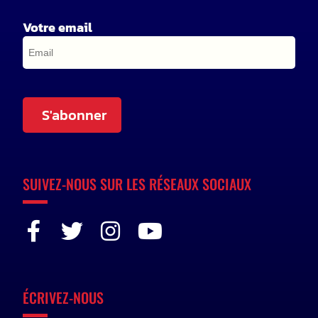
Votre email
S'abonner
SUIVEZ-NOUS SUR LES RÉSEAUX SOCIAUX
ÉCRIVEZ-NOUS