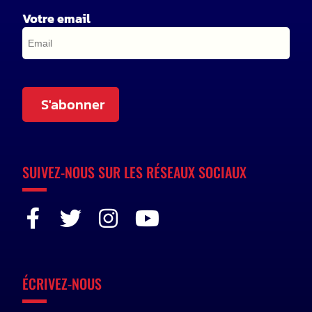
Votre email
S'abonner
SUIVEZ-NOUS SUR LES RÉSEAUX SOCIAUX
ÉCRIVEZ-NOUS