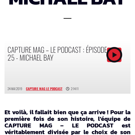
CAPTURE MAG – LE PODCAST : ÉPISODE
25 - MICHAEL BAY
24 MAI 2019
CAPTURE MAG LE PODCAST
2:14:11
Et voilà, il fallait bien que ça arrive ! Pour la
première fois de son histoire, l’équipe de
CAPTURE MAG – LE PODCAST est
véritablement divisée par le choix de son