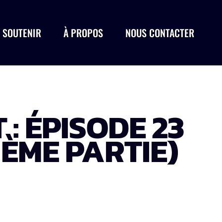
 SOUTENIR
À PROPOS
NOUS CONTACTER
: ÉPISODE 23
IÈME PARTIE)