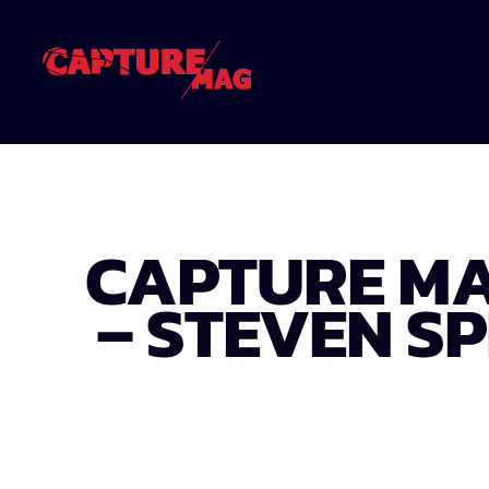
CAPTURE MAG
– STEVEN SP