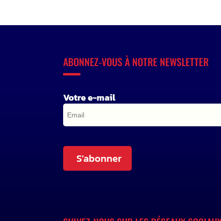
ABONNEZ-VOUS À NOTRE NEWSLETTER
Votre e-mail
S'abonner