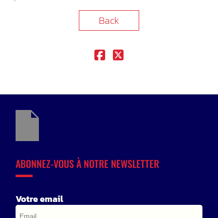
Back
ABONNEZ-VOUS À NOTRE NEWSLETTER
Votre email