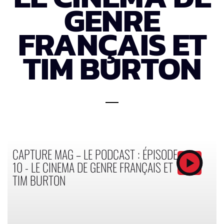
GENRE
FRANÇAIS ET
TIM BURTON
CAPTURE MAG – LE PODCAST : ÉPISODE
10 - LE CINEMA DE GENRE FRANÇAIS ET
TIM BURTON