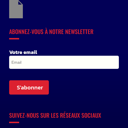
ABONNEZ-VOUS À NOTRE NEWSLETTER
Votre email
S'abonner
SUIVEZ-NOUS SUR LES RÉSEAUX SOCIAUX