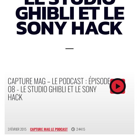
GHIBLI ET LE
SONY HACK
CAPTURE MAG – LE PODCAST : ÉPISODE
08 - LE STUDIO GHIBLI ET LE SONY
HACK
3 FÉVRIER 2015
CAPTURE MAG LE PODCAST
2:44:15