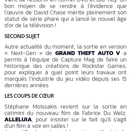
bon moyen de se rendre à l’évidence que
l’œuvre de David Chase mérite pleinement son
statut de série phare qui a lancé le nouvel âge
d’or de la télévision !
SECOND SUJET
Autre actualité du moment, la sortie en version
« Next-Gen » de
GRAND THEFT AUTO V
a
permis à l’équipe de Capture Mag de faire un
historique des créations de Rockstar Games,
pour expliquer à quel point leurs travaux ont
marqués l’industrie du jeu vidéo depuis ses 15
dernières années.
LES COUPS DE CŒUR
Stéphane Moïssakis revient sur la sortie en
catimini du nouveau film de Fabrice Du Welz,
ALLELUIA
, pour insister sur le fait qu’il s’agit
d’un film à voir en salles !