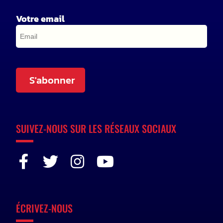
Votre email
S'abonner
SUIVEZ-NOUS SUR LES RÉSEAUX SOCIAUX
ÉCRIVEZ-NOUS