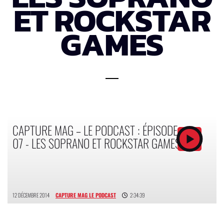
ET ROCKSTAR
GAMES
CAPTURE MAG – LE PODCAST : ÉPISODE
07 - LES SOPRANO ET ROCKSTAR GAMES
12 DÉCEMBRE 2014
CAPTURE MAG LE PODCAST
2:34:39