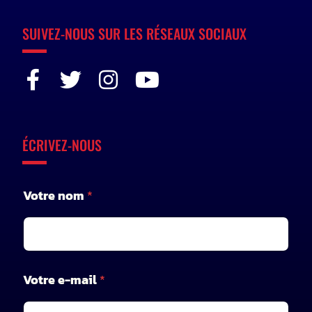
SUIVEZ-NOUS SUR LES RÉSEAUX SOCIAUX
ÉCRIVEZ-NOUS
Votre nom
*
Votre e-mail
*