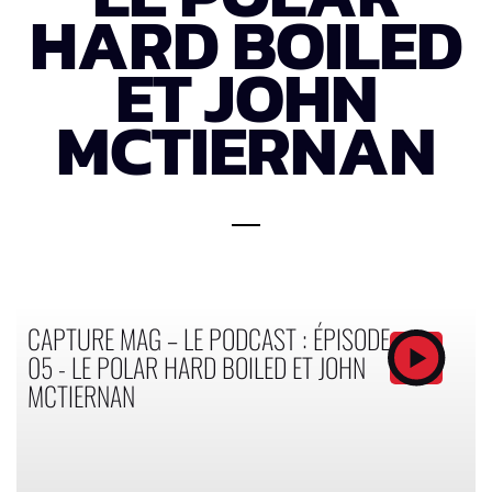
HARD BOILED
ET JOHN
MCTIERNAN
CAPTURE MAG – LE PODCAST : ÉPISODE
05 - LE POLAR HARD BOILED ET JOHN
MCTIERNAN