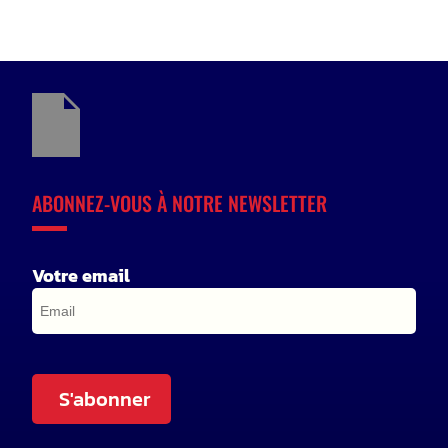
ABONNEZ-VOUS À NOTRE NEWSLETTER
Votre email
S'abonner