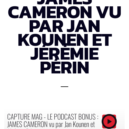
CAMERON VU
PAR JAN
KOUNEN ET
JÉRÉMIE
PÉRIN
CAPTURE MAG - LE PODCAST BONUS :
JAMES CAMERON vu par Jan Kounen et