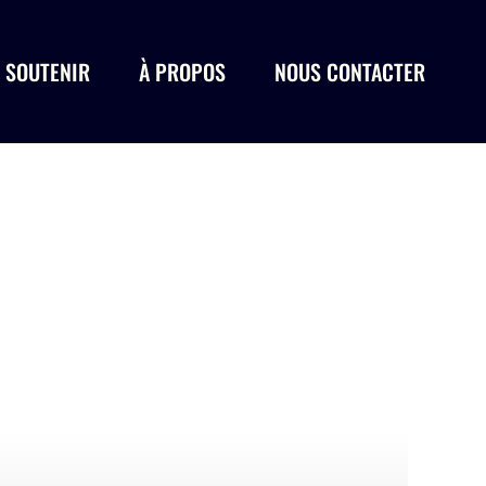
 SOUTENIR
À PROPOS
NOUS CONTACTER