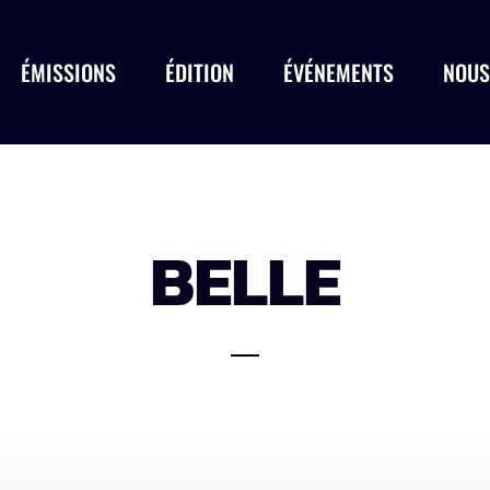
ÉMISSIONS
ÉDITION
ÉVÉNEMENTS
NOUS
BELLE