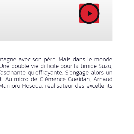
ontagne avec son père. Mais dans le monde
Une double vie difficile pour la timide Suzu,
ascinante qu’effrayante. S’engage alors un
est. Au micro de Clémence Gueidan, Arnaud
 Mamoru Hosoda, réalisateur des excellents