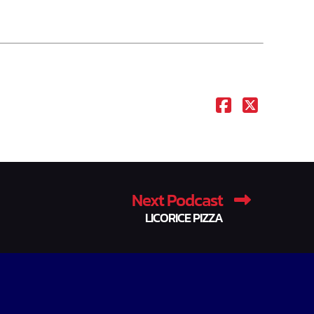
Next Podcast
LICORICE PIZZA