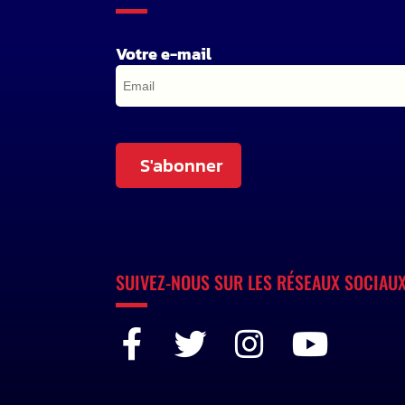
Votre e-mail
S'abonner
SUIVEZ-NOUS SUR LES RÉSEAUX SOCIAU