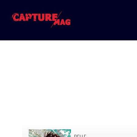
BELLE